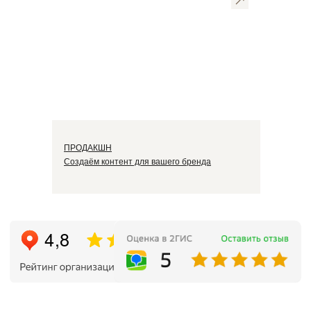
ПРОДАКШН
Создаём контент для вашего бренда