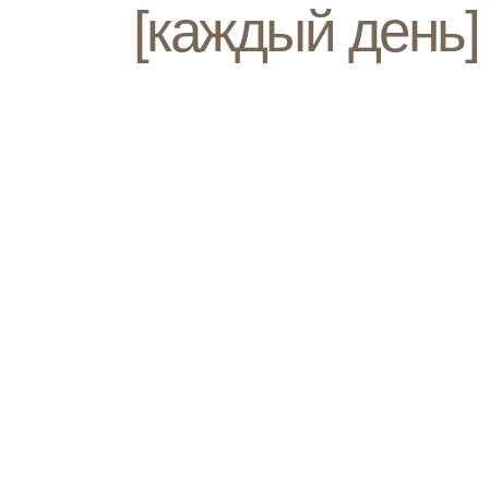
[каждый день]