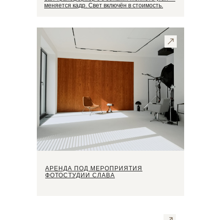
меняется кадр. Свет включён в стоимость.
АРЕНДА ПОД МЕРОПРИЯТИЯ
ФОТОСТУДИИ СЛАВА